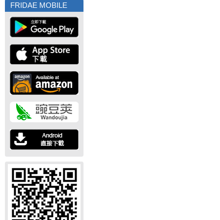
FRIDAE MOBILE