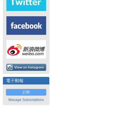
電子郵報
訂閱
Manage Subscriptions