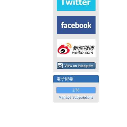
電子郵報
訂閱
Manage Subscriptions