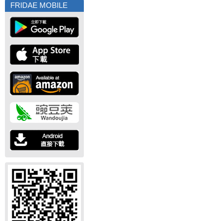
FRIDAE MOBILE