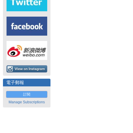
電子郵報
訂閱
Manage Subscriptions