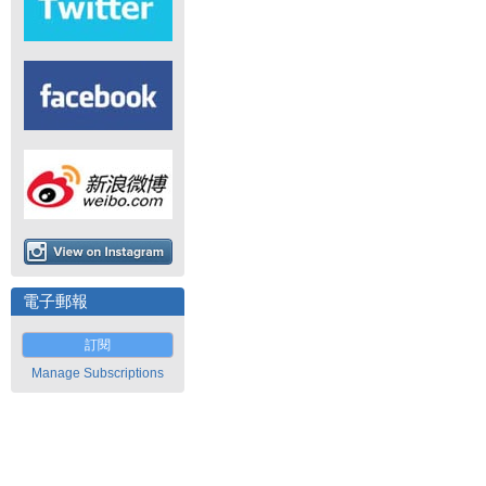
電子郵報
訂閱
Manage Subscriptions