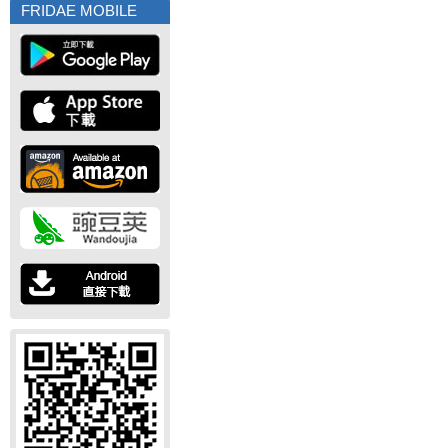
FRIDAE MOBILE