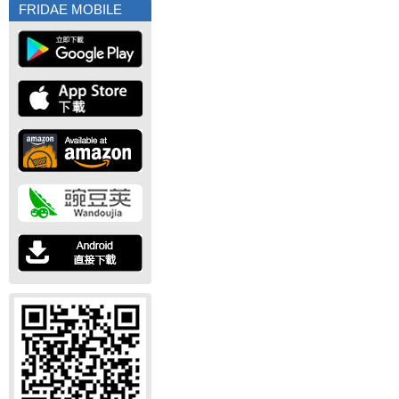
FRIDAE MOBILE