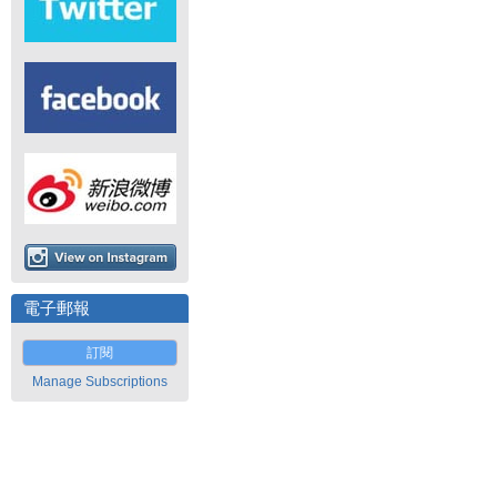
電子郵報
訂閱
Manage Subscriptions