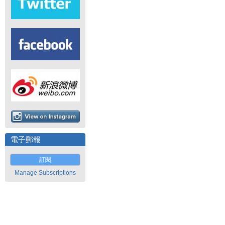
電子郵報
訂閱
Manage Subscriptions