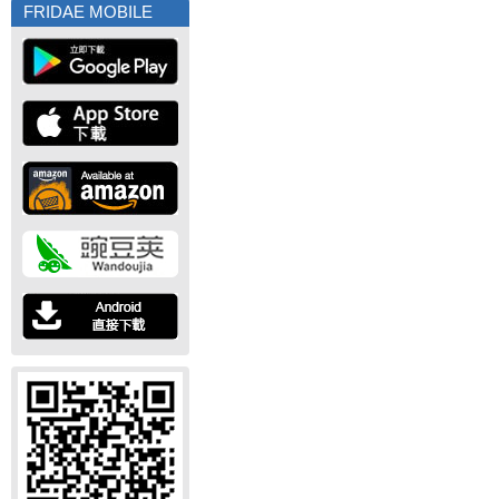
FRIDAE MOBILE