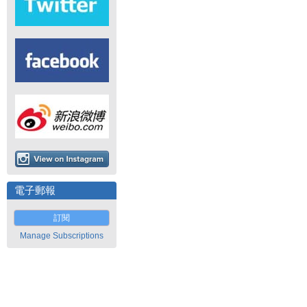
電子郵報
訂閱
Manage Subscriptions