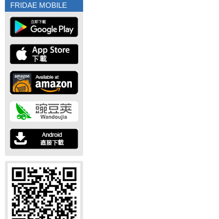
FRIDAE MOBILE