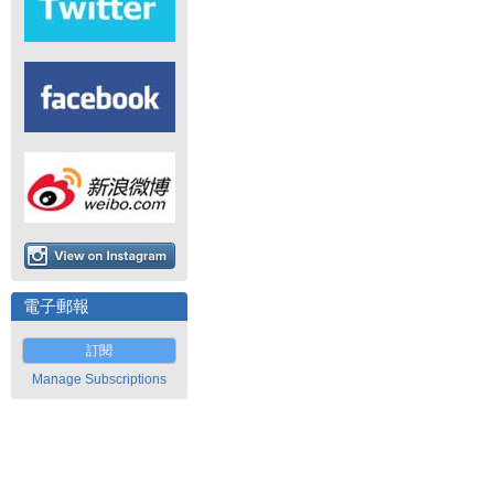
電子郵報
訂閱
Manage Subscriptions