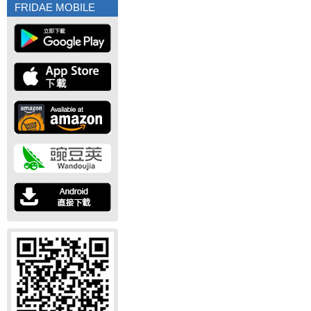
FRIDAE MOBILE