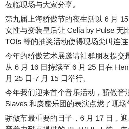
莅临现场与大家分享。
第九届上海骄傲节的夜生活以 6 月 
女性与变装皇后让 Celia by Pu
TOIs 等的抽奖活动使得现场尖叫连
今年的骄傲艺术展邀请社群朋友提交
从 6 月 16 日持续至 6 月 25 日在 H
月 25 日-7 月 15 日举行。
今年我们迎来首个音乐活动，骄傲音浪。6 月 
Slaves 和麋麋乐团的表演点燃了现场
骄傲节最重要的日子，6 月 17 日，