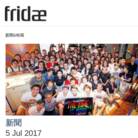
新聞&特寫
新聞
5 Jul 2017