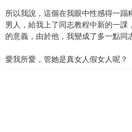
所以我說，這個在我眼中性感得一蹋
男人，給我上了同志教程中新的一課
的意義，由於他，我變成了多一點同
愛我所愛，管她是真女人假女人呢？