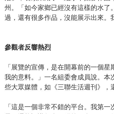
州。「如今家鄉已經沒有這樣的水了
過，還有很多作品，沒能展示出來。
參觀者反響熱烈
「展覽的宣傳，是在開幕前的一個星
我的意料。」一名組委會成員說。本
些大眾媒體，如《三聯生活週刊》，
「這是一個非常不錯的平台。我第一