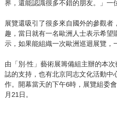
界，還能認識很多不錯的朋友。」一
展覽還吸引了很多來自國外的參觀者
趣，當日就有一名歐洲人士表示希望
示，如果能組織一次歐洲巡迴展覽，
由「別‧性」藝術展籌備組主辦的本次
誌的支持，也有北京同志文化活動中
作。開幕當天的下午6時，展覽組委
月21日。