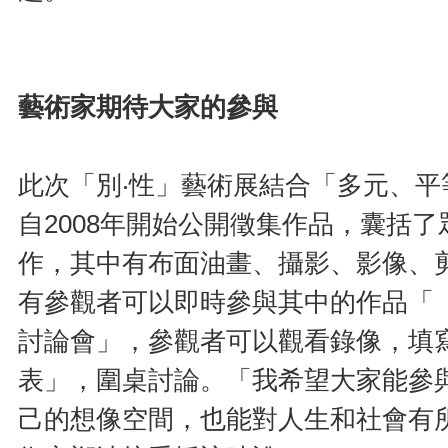
藝術家期待大家的參與
此次「別‧性」藝術展結合「多元、
自2008年開始公開徵集作品，囊括
作，其中有布面油畫、攝影、影像、
有參觀者可以即時參與其中的作品「
討論會」，參觀者可以觀看錄像，填
表」，圍桌討論。「我希望大家能參
己的想像空間，也能對人生和社會有