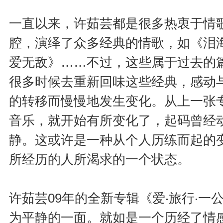
一直以来，许茹芸都是很多热衷于情
腔，演绎了众多经典的情歌，如《泪
爱无敌》……不过，这些属于过去的
很多时候去重新回味这些经典，感动
的转移而慢慢地发生变化。从上一张
音乐，就开始有所变化了，起码曾经
静。这或许是一种从个人历练而起的
所经历的人所渴求的一个状态。
许茹芸09年的全新专辑《爱‧旅行‧
为平静的一面。就如是一个历经了情