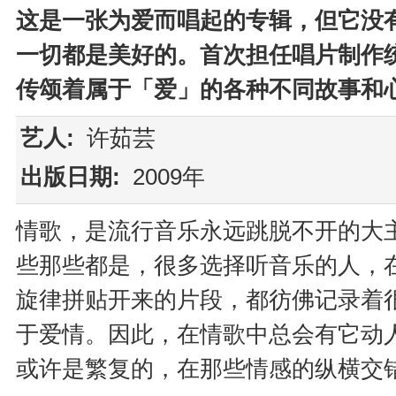
这是一张为爱而唱起的专辑，但它没
一切都是美好的。首次担任唱片制作
传颂着属于「爱」的各种不同故事和
艺人:
许茹芸
出版日期:
2009年
情歌，是流行音乐永远跳脱不开的大
些那些都是，很多选择听音乐的人，
旋律拼贴开来的片段，都彷佛记录着
于爱情。因此，在情歌中总会有它动
或许是繁复的，在那些情感的纵横交