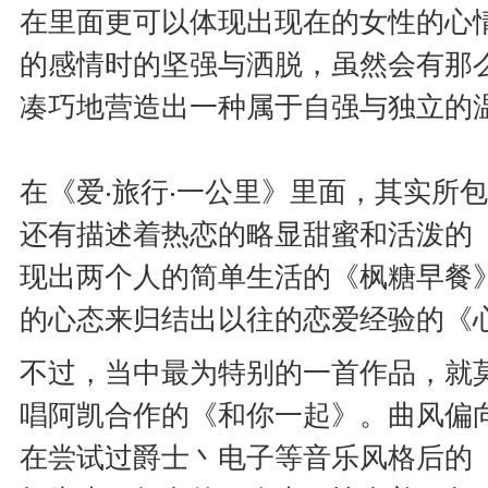
在里面更可以体现出现在的女性的心
的感情时的坚强与洒脱，虽然会有那
凑巧地营造出一种属于自强与独立的
在《爱‧旅行‧一公里》里面，其实所
还有描述着热恋的略显甜蜜和活泼的
现出两个人的简单生活的《枫糖早餐
的心态来归结出以往的恋爱经验的《
不过，当中最为特别的一首作品，就
唱阿凯合作的《和你一起》。曲风偏
在尝试过爵士丶电子等音乐风格后的