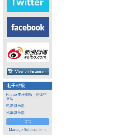
电子邮报
Fridae 电子邮报 - 简体中
文版
电影俱乐部
汽车俱乐部
订阅
Manage Subscriptions