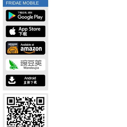
FRIDAE MOBILE