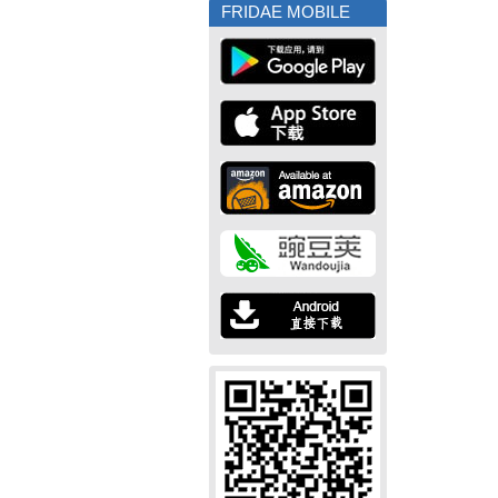
FRIDAE MOBILE