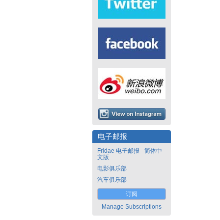
电子邮报
Fridae 电子邮报 - 简体中
文版
电影俱乐部
汽车俱乐部
订阅
Manage Subscriptions