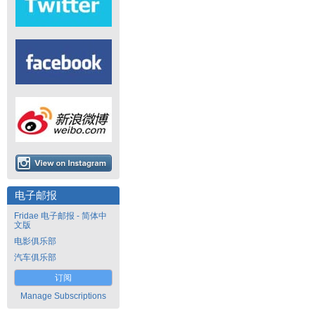
电子邮报
Fridae 电子邮报 - 简体中
文版
电影俱乐部
汽车俱乐部
订阅
Manage Subscriptions