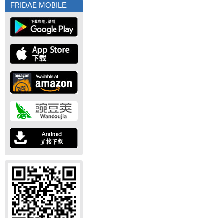
FRIDAE MOBILE