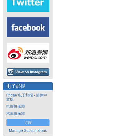
电子邮报
Fridae 电子邮报 - 简体中
文版
电影俱乐部
汽车俱乐部
订阅
Manage Subscriptions