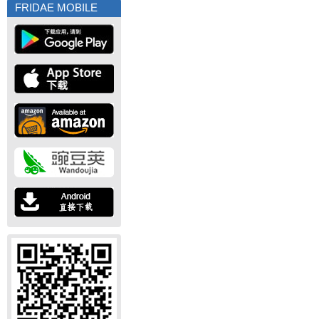
FRIDAE MOBILE