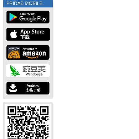
FRIDAE MOBILE