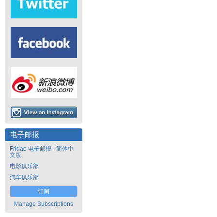
电子邮报
Fridae 电子邮报 - 简体中
文版
电影俱乐部
汽车俱乐部
订阅
Manage Subscriptions