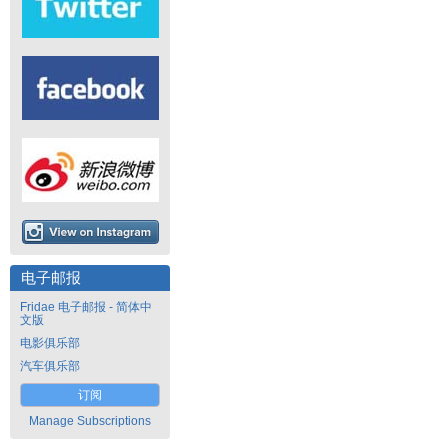
电子邮报
Fridae 电子邮报 - 简体中
文版
电影俱乐部
汽车俱乐部
订阅
Manage Subscriptions