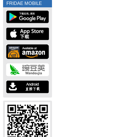
FRIDAE MOBILE