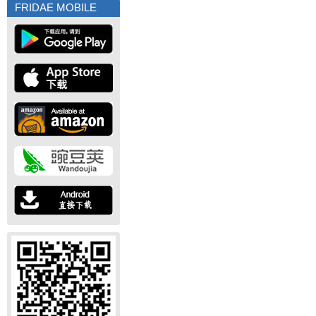
FRIDAE MOBILE