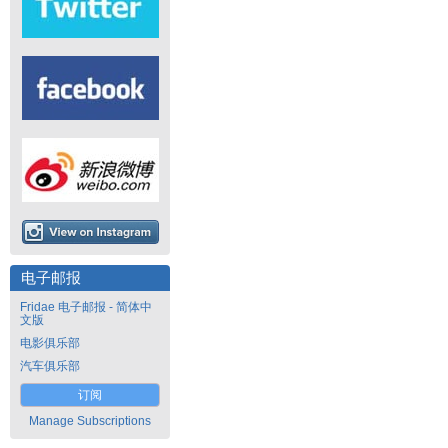
电子邮报
Fridae 电子邮报 - 简体中
文版
电影俱乐部
汽车俱乐部
订阅
Manage Subscriptions