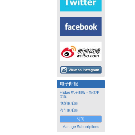
电子邮报
Fridae 电子邮报 - 简体中
文版
电影俱乐部
汽车俱乐部
订阅
Manage Subscriptions