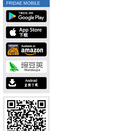
FRIDAE MOBILE