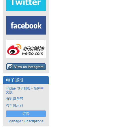
电子邮报
Fridae 电子邮报 - 简体中
文版
电影俱乐部
汽车俱乐部
订阅
Manage Subscriptions