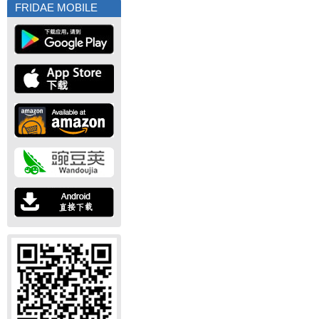
FRIDAE MOBILE