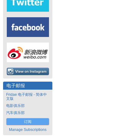
电子邮报
Fridae 电子邮报 - 简体中
文版
电影俱乐部
汽车俱乐部
订阅
Manage Subscriptions