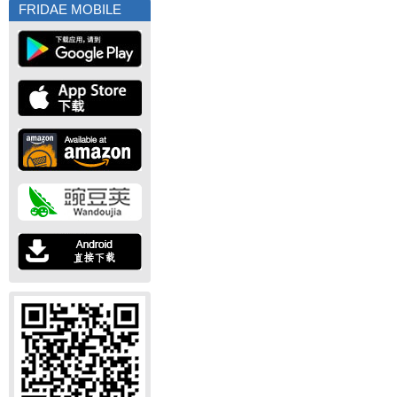
FRIDAE MOBILE