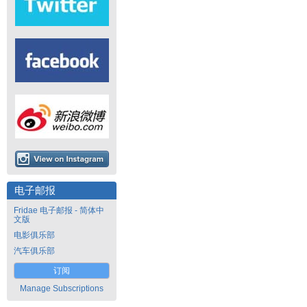
电子邮报
Fridae 电子邮报 - 简体中
文版
电影俱乐部
汽车俱乐部
订阅
Manage Subscriptions