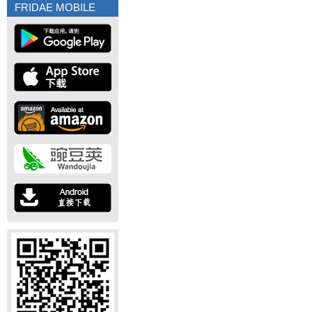
FRIDAE MOBILE