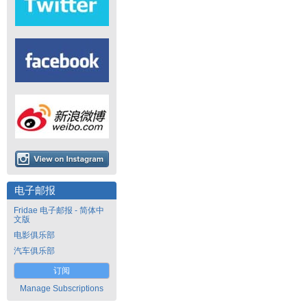
电子邮报
Fridae 电子邮报 - 简体中
文版
电影俱乐部
汽车俱乐部
订阅
Manage Subscriptions