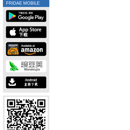
FRIDAE MOBILE