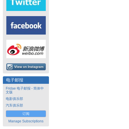
电子邮报
Fridae 电子邮报 - 简体中
文版
电影俱乐部
汽车俱乐部
订阅
Manage Subscriptions