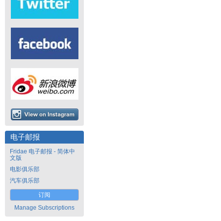
电子邮报
Fridae 电子邮报 - 简体中
文版
电影俱乐部
汽车俱乐部
订阅
Manage Subscriptions