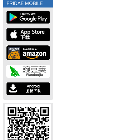
FRIDAE MOBILE