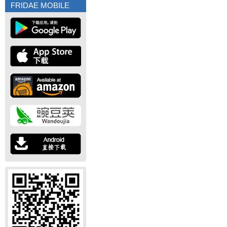
FRIDAE MOBILE