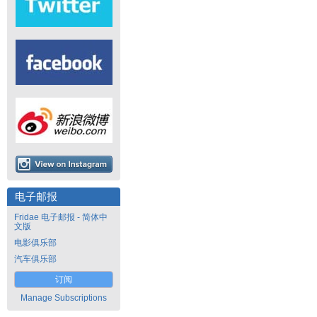
电子邮报
Fridae 电子邮报 - 简体中
文版
电影俱乐部
汽车俱乐部
订阅
Manage Subscriptions