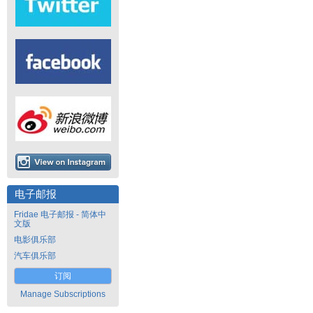
电子邮报
Fridae 电子邮报 - 简体中
文版
电影俱乐部
汽车俱乐部
订阅
Manage Subscriptions