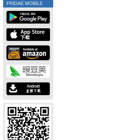
FRIDAE MOBILE