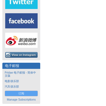
电子邮报
Fridae 电子邮报 - 简体中
文版
电影俱乐部
汽车俱乐部
订阅
Manage Subscriptions