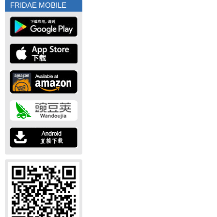
FRIDAE MOBILE