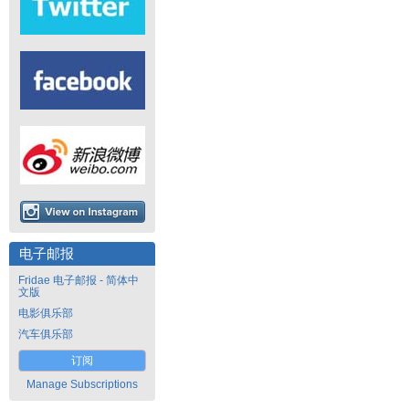
电子邮报
Fridae 电子邮报 - 简体中
文版
电影俱乐部
汽车俱乐部
订阅
Manage Subscriptions