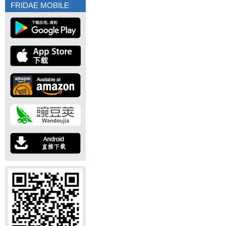
FRIDAE MOBILE