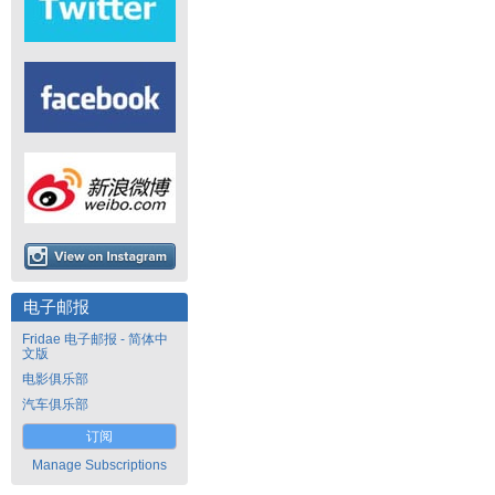
电子邮报
Fridae 电子邮报 - 简体中
文版
电影俱乐部
汽车俱乐部
订阅
Manage Subscriptions