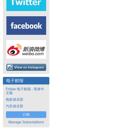
电子邮报
Fridae 电子邮报 - 简体中
文版
电影俱乐部
汽车俱乐部
订阅
Manage Subscriptions