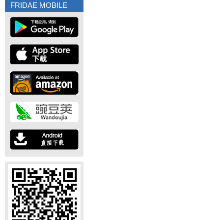
FRIDAE MOBILE