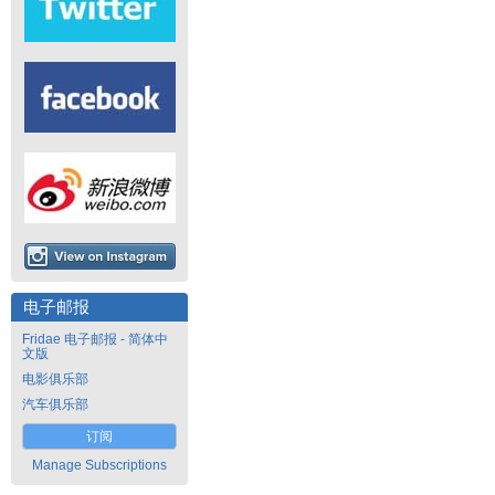
电子邮报
Fridae 电子邮报 - 简体中
文版
电影俱乐部
汽车俱乐部
订阅
Manage Subscriptions