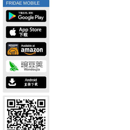
FRIDAE MOBILE