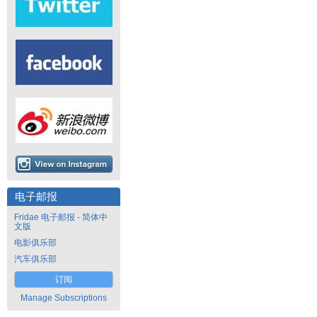
电子邮报
Fridae 电子邮报 - 简体中
文版
电影俱乐部
汽车俱乐部
订阅
Manage Subscriptions