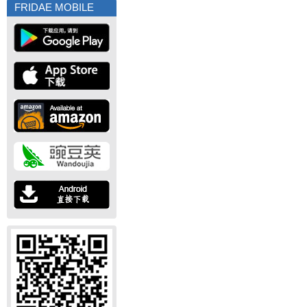
FRIDAE MOBILE