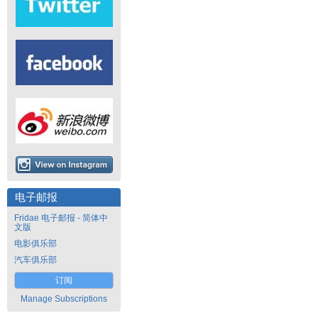
电子邮报
Fridae 电子邮报 - 简体中
文版
电影俱乐部
汽车俱乐部
订阅
Manage Subscriptions