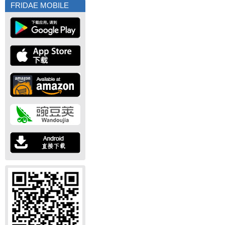
FRIDAE MOBILE