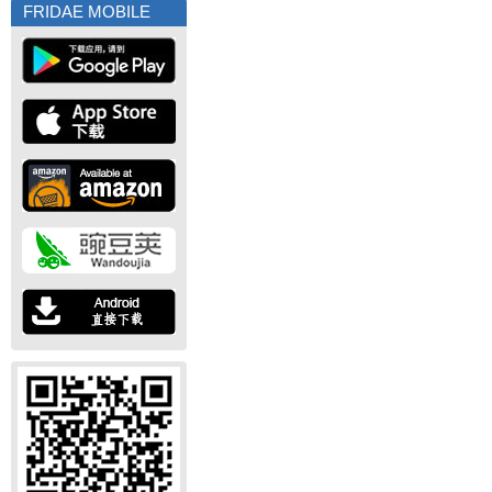
FRIDAE MOBILE