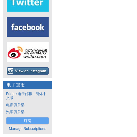
电子邮报
Fridae 电子邮报 - 简体中
文版
电影俱乐部
汽车俱乐部
订阅
Manage Subscriptions