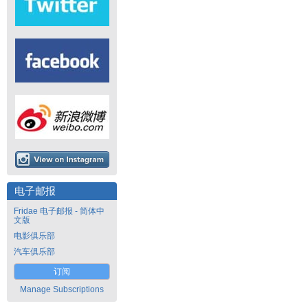
电子邮报
Fridae 电子邮报 - 简体中
文版
电影俱乐部
汽车俱乐部
订阅
Manage Subscriptions