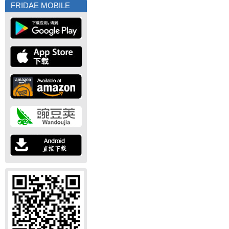
FRIDAE MOBILE