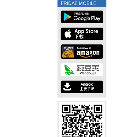
FRIDAE MOBILE