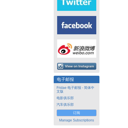
电子邮报
Fridae 电子邮报 - 简体中
文版
电影俱乐部
汽车俱乐部
订阅
Manage Subscriptions