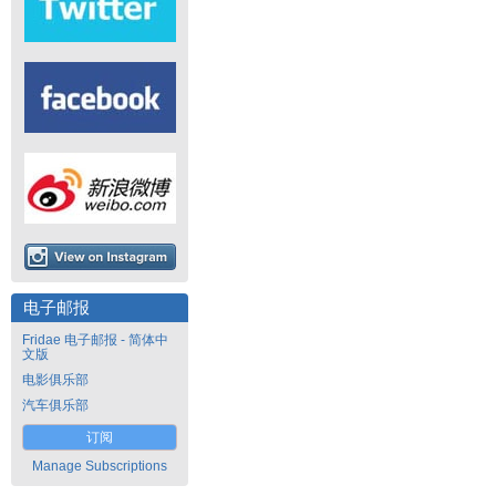
电子邮报
Fridae 电子邮报 - 简体中
文版
电影俱乐部
汽车俱乐部
订阅
Manage Subscriptions