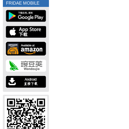
FRIDAE MOBILE