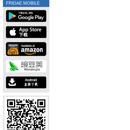
FRIDAE MOBILE