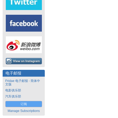
电子邮报
Fridae 电子邮报 - 简体中
文版
电影俱乐部
汽车俱乐部
订阅
Manage Subscriptions