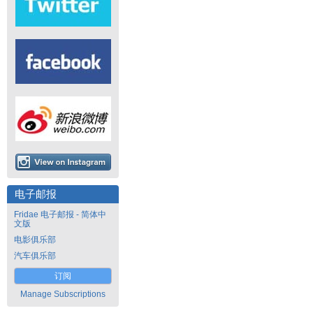
电子邮报
Fridae 电子邮报 - 简体中
文版
电影俱乐部
汽车俱乐部
订阅
Manage Subscriptions