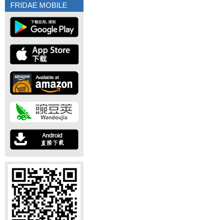
FRIDAE MOBILE