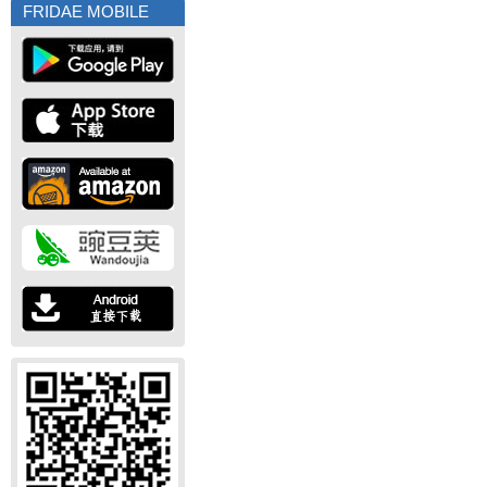
FRIDAE MOBILE