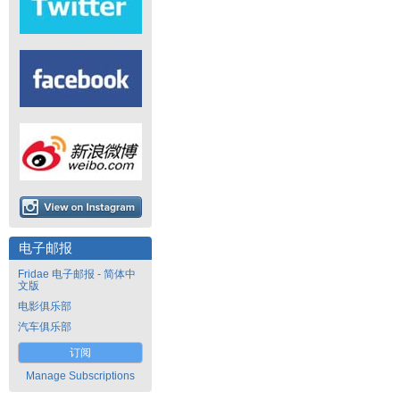
电子邮报
Fridae 电子邮报 - 简体中
文版
电影俱乐部
汽车俱乐部
订阅
Manage Subscriptions