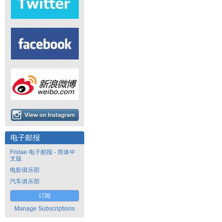
电子邮报
Fridae 电子邮报 - 简体中
文版
电影俱乐部
汽车俱乐部
订阅
Manage Subscriptions