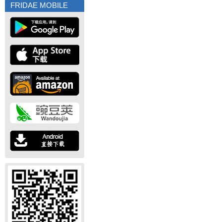
FRIDAE MOBILE