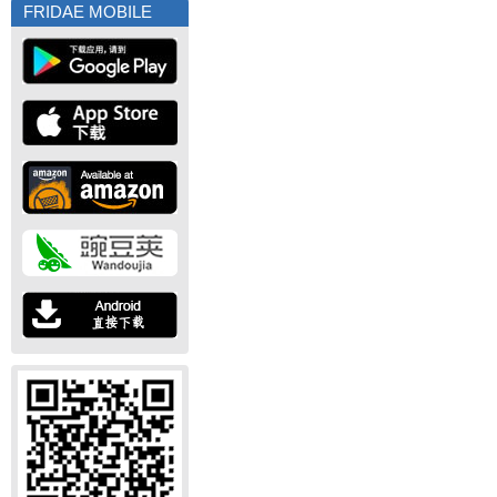
FRIDAE MOBILE