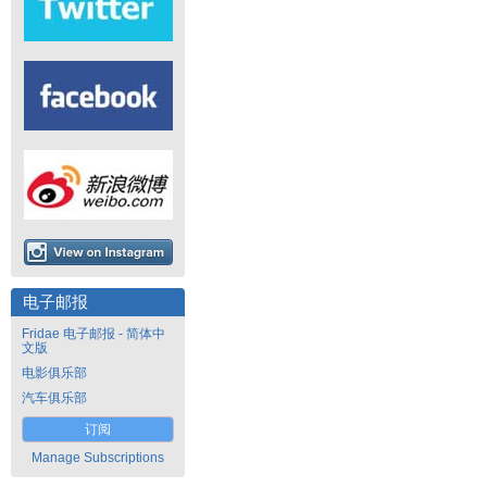
电子邮报
Fridae 电子邮报 - 简体中
文版
电影俱乐部
汽车俱乐部
订阅
Manage Subscriptions