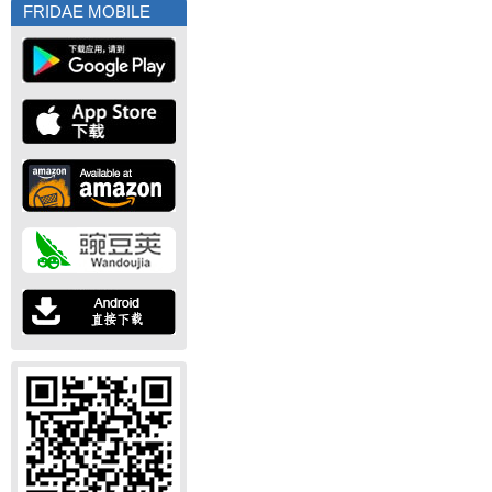
FRIDAE MOBILE