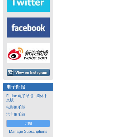
电子邮报
Fridae 电子邮报 - 简体中
文版
电影俱乐部
汽车俱乐部
订阅
Manage Subscriptions