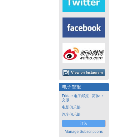
电子邮报
Fridae 电子邮报 - 简体中
文版
电影俱乐部
汽车俱乐部
订阅
Manage Subscriptions