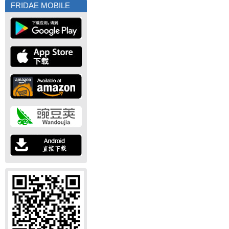
FRIDAE MOBILE