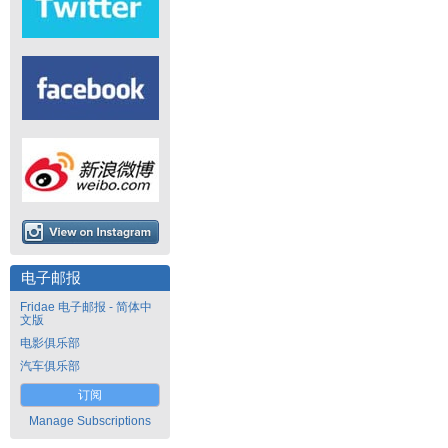
电子邮报
Fridae 电子邮报 - 简体中
文版
电影俱乐部
汽车俱乐部
订阅
Manage Subscriptions