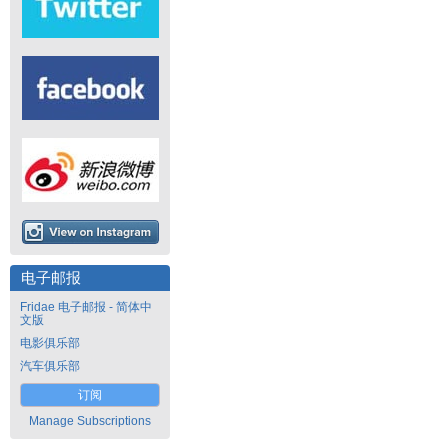
电子邮报
Fridae 电子邮报 - 简体中
文版
电影俱乐部
汽车俱乐部
订阅
Manage Subscriptions