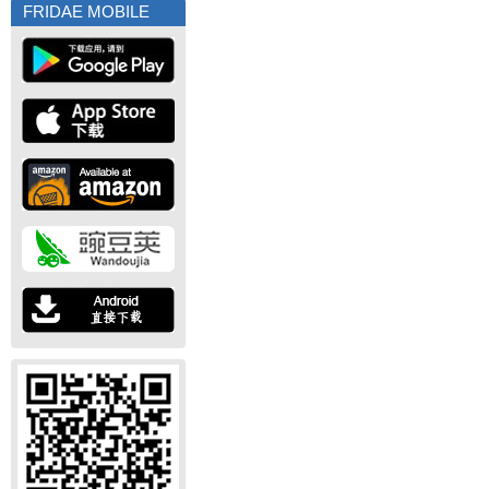
FRIDAE MOBILE