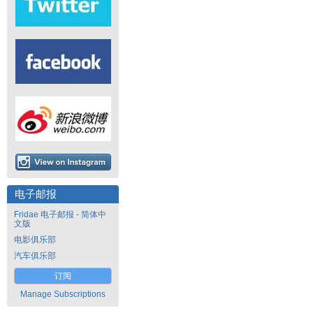
电子邮报
Fridae 电子邮报 - 简体中
文版
电影俱乐部
汽车俱乐部
订阅
Manage Subscriptions