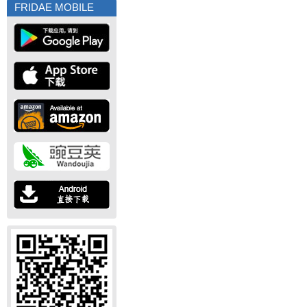
FRIDAE MOBILE